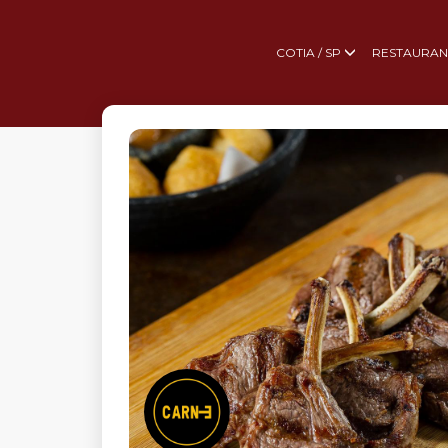
COTIA / SP
RESTAURAN