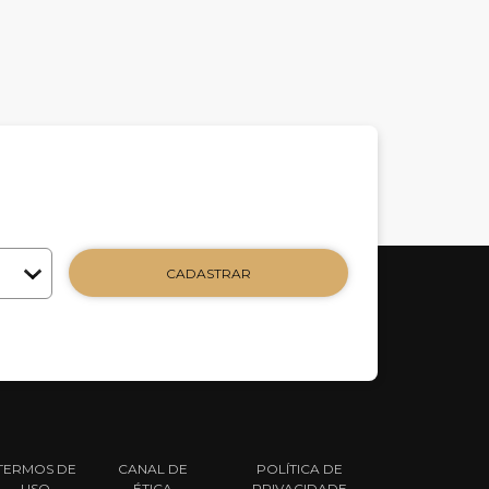
CADASTRAR
TERMOS DE
CANAL DE
POLÍTICA DE