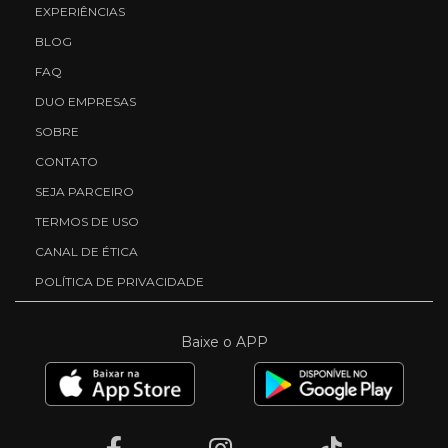
EXPERIÊNCIAS
BLOG
FAQ
DUO EMPRESAS
SOBRE
CONTATO
SEJA PARCEIRO
TERMOS DE USO
CANAL DE ÉTICA
POLÍTICA DE PRIVACIDADE
Baixe o APP