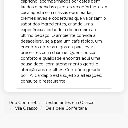
capricho, acompanhados por cafés bem
tirados e bebidas quentes reconfortantes. A
casa aposta em massas equilibradas,
cremes leves e coberturas que valorizam o
sabor dos ingredientes, criando uma
experiência acolhedora do primeiro ao
último pedaço. O ambiente convida a
desacelerar, seja para um café rápido, um
encontro entre amigos ou para levar
presentes com charme. Quem busca
conforto e qualidade encontra aqui uma
pausa doce, com atendimento gentil e
atenção aos detalhes. Conteúdo gerado
por IA. Cardápio está sujeito a alterações,
consulte o restaurante.
Duo Gourmet
Restaurantes em Osasco
Vila Osasco
Dela dele Confeitaria