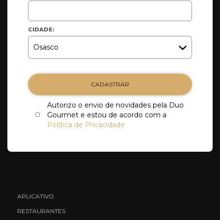
CIDADE:
CADASTRAR
Autorizo o envio de novidades pela Duo
Gourmet e estou de acordo com a
Política de Privacidade
APLICATIVO
RESTAURANTES