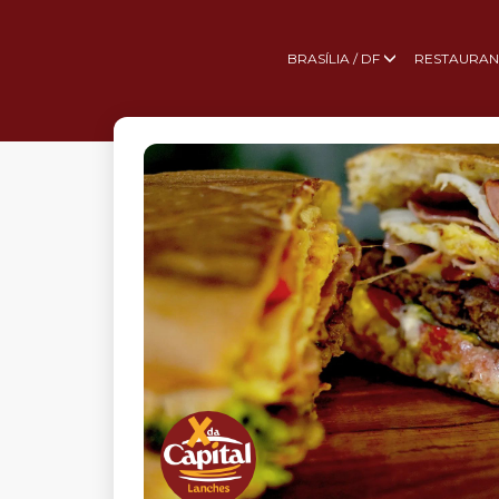
BRASÍLIA / DF
RESTAURAN