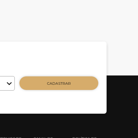
CADASTRAR