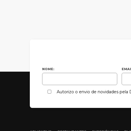
NOME:
EMAI
Autorizo o envio de novidades pel