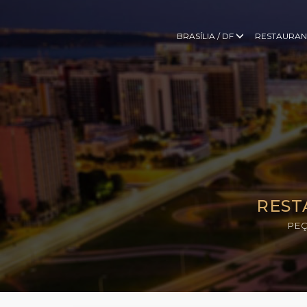
BRASÍLIA / DF
RESTAURAN
REST
PEÇ