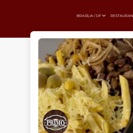
BRASÍLIA / DF
RESTAURAN