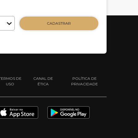
CADASTRAR
TERMOS DE
CANAL DE
POLÍTICA DE
USO
ÉTICA
PRIVACIDADE