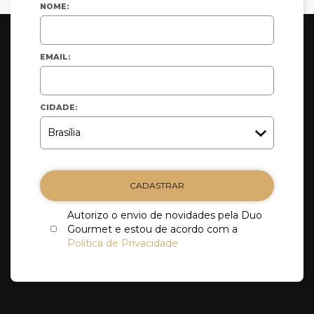
NOME:
EMAIL:
CIDADE:
CADASTRAR
Autorizo o envio de novidades pela Duo
Gourmet e estou de acordo com a
Política de Privacidade