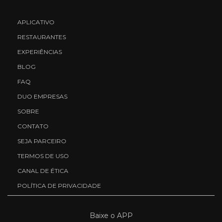
APLICATIVO
RESTAURANTES
EXPERIÊNCIAS
BLOG
FAQ
DUO EMPRESAS
SOBRE
CONTATO
SEJA PARCEIRO
TERMOS DE USO
CANAL DE ÉTICA
POLÍTICA DE PRIVACIDADE
Baixe o APP