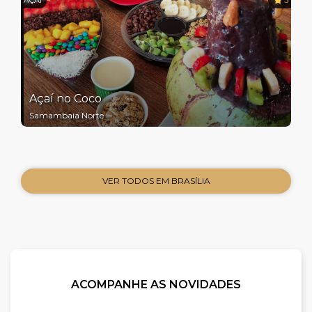
Açaí no Coco
Samambaia Norte
VER TODOS EM BRASÍLIA
ACOMPANHE AS NOVIDADES