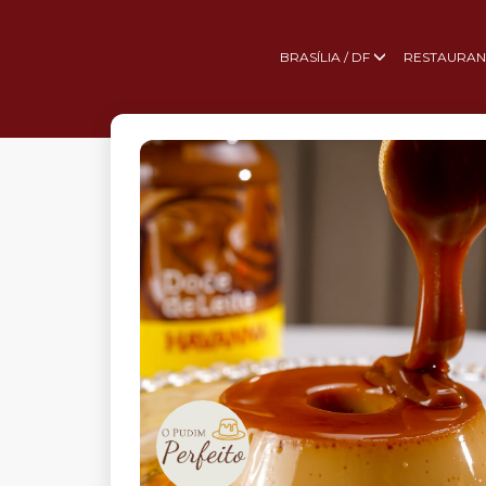
BRASÍLIA / DF
RESTAURAN