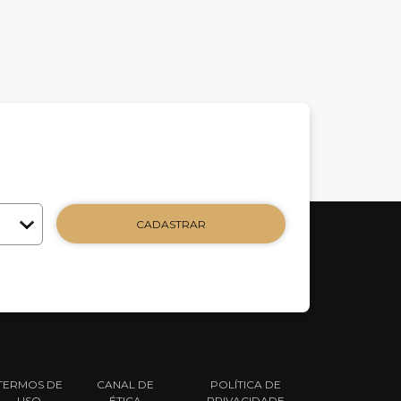
CADASTRAR
TERMOS DE
CANAL DE
POLÍTICA DE