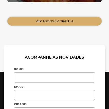
VER TODOS EM BRASÍLIA
ACOMPANHE AS NOVIDADES
NOME:
EMAIL:
CIDADE: