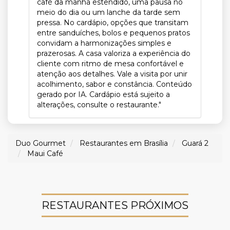
café da manhã estendido, uma pausa no
meio do dia ou um lanche da tarde sem
pressa. No cardápio, opções que transitam
entre sanduíches, bolos e pequenos pratos
convidam a harmonizações simples e
prazerosas. A casa valoriza a experiência do
cliente com ritmo de mesa confortável e
atenção aos detalhes. Vale a visita por unir
acolhimento, sabor e constância. Conteúdo
gerado por IA. Cardápio está sujeito a
alterações, consulte o restaurante."
Duo Gourmet
Restaurantes em Brasília
Guará 2
Maui Café
RESTAURANTES PRÓXIMOS