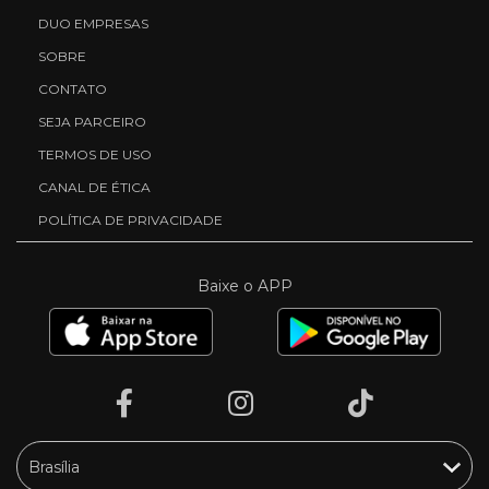
DUO EMPRESAS
SOBRE
CONTATO
SEJA PARCEIRO
TERMOS DE USO
CANAL DE ÉTICA
POLÍTICA DE PRIVACIDADE
Baixe o APP