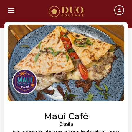
Toggle navigation
Maui Café
Brasília