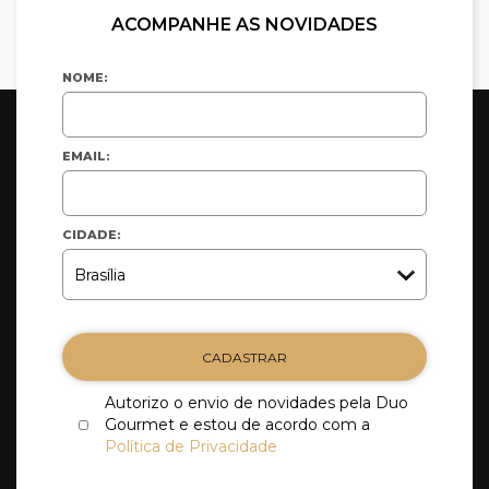
ACOMPANHE AS NOVIDADES
NOME:
EMAIL:
CIDADE:
CADASTRAR
Autorizo o envio de novidades pela Duo
Gourmet e estou de acordo com a
Política de Privacidade