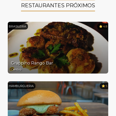
RESTAURANTES PRÓXIMOS
BRASILEIRA
4.8
Grappino Rango Bar
Centro
HAMBURGUERIA
5