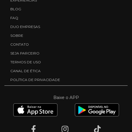
EXPERIÊNCIAS
BLOG
FAQ
DUO EMPRESAS
SOBRE
CONTATO
SEJA PARCEIRO
TERMOS DE USO
CANAL DE ÉTICA
POLÍTICA DE PRIVACIDADE
Baixe o APP