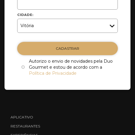
CIDADE:
CADASTRAR
Autorizo o envio de novidades pela Duo
Gourmet e estou de acordo com a
Política de Privacidade
APLICATIVO
RESTAURANTES