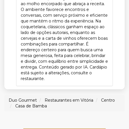
ao molho encorpado que abraça a receita.
O ambiente favorece encontros e
conversas, com serviço próximo e eficiente
que mantém o ritmo da experiência. Na
coquetelaria, clássicos ganham espaço ao
lado de opções autorais, enquanto as
cervejas e a carta de vinhos oferecem boas
combinações para compartilhar. É
endereço certeiro para quem busca uma
mesa generosa, feita para celebrar, brindar
e dividir, com equilíbrio entre simplicidade e
entrega. Conteúdo gerado por IA. Cardápio
está sujeito a alterações, consulte o
restaurante.
Duo Gourmet
Restaurantes em Vitória
Centro
Casa de Bamba