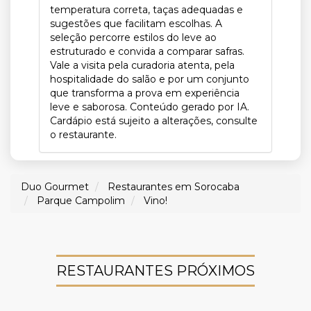
temperatura correta, taças adequadas e
sugestões que facilitam escolhas. A
seleção percorre estilos do leve ao
estruturado e convida a comparar safras.
Vale a visita pela curadoria atenta, pela
hospitalidade do salão e por um conjunto
que transforma a prova em experiência
leve e saborosa. Conteúdo gerado por IA.
Cardápio está sujeito a alterações, consulte
o restaurante.
Duo Gourmet
Restaurantes em Sorocaba
Parque Campolim
Vino!
RESTAURANTES PRÓXIMOS