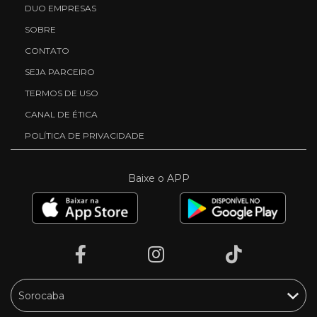
DUO EMPRESAS
SOBRE
CONTATO
SEJA PARCEIRO
TERMOS DE USO
CANAL DE ÉTICA
POLÍTICA DE PRIVACIDADE
Baixe o APP