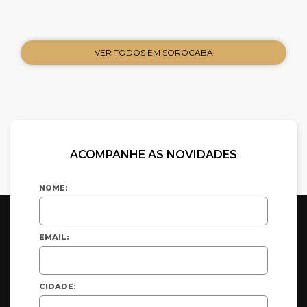
VER TODOS EM SOROCABA
ACOMPANHE AS NOVIDADES
NOME:
EMAIL:
CIDADE: