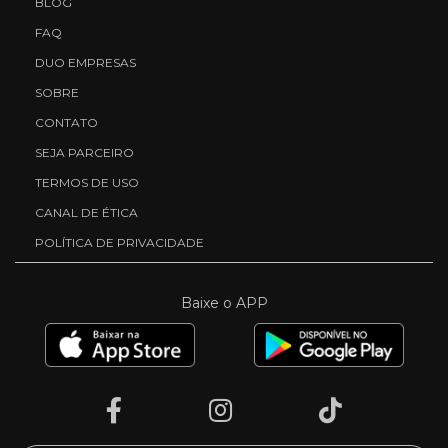
BLOG
FAQ
DUO EMPRESAS
SOBRE
CONTATO
SEJA PARCEIRO
TERMOS DE USO
CANAL DE ÉTICA
POLÍTICA DE PRIVACIDADE
Baixe o APP