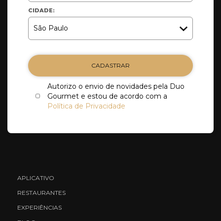
CIDADE:
CADASTRAR
Autorizo o envio de novidades pela Duo
Gourmet e estou de acordo com a
Política de Privacidade
APLICATIVO
RESTAURANTES
EXPERIÊNCIAS