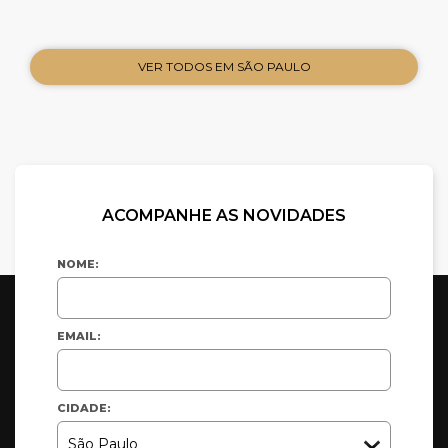
VER TODOS EM SÃO PAULO
ACOMPANHE AS NOVIDADES
NOME:
EMAIL:
CIDADE: