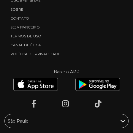
DUO EMPRESAS
SOBRE
CONTATO
SEJA PARCEIRO
TERMOS DE USO
CANAL DE ÉTICA
POLÍTICA DE PRIVACIDADE
Baixe o APP