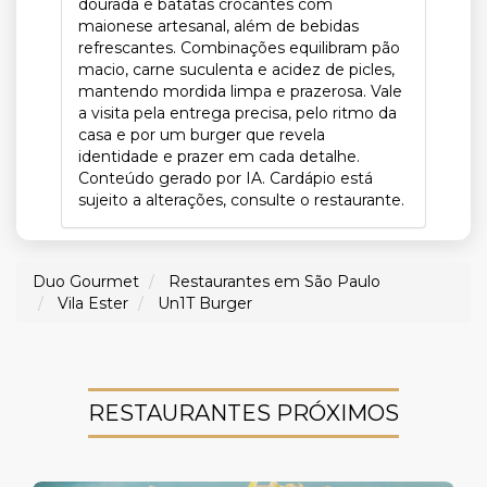
dourada e batatas crocantes com
maionese artesanal, além de bebidas
refrescantes. Combinações equilibram pão
macio, carne suculenta e acidez de picles,
mantendo mordida limpa e prazerosa. Vale
a visita pela entrega precisa, pelo ritmo da
casa e por um burger que revela
identidade e prazer em cada detalhe.
Conteúdo gerado por IA. Cardápio está
sujeito a alterações, consulte o restaurante.
Duo Gourmet
Restaurantes em São Paulo
Vila Ester
Un1T Burger
RESTAURANTES PRÓXIMOS