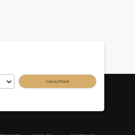
CADASTRAR