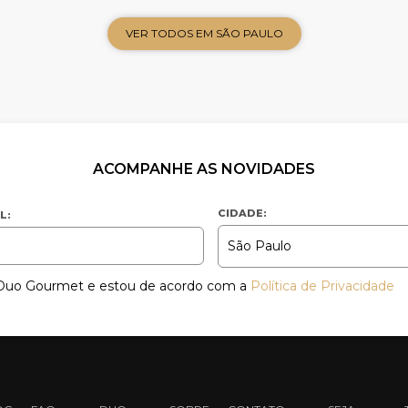
VER TODOS EM SÃO PAULO
ACOMPANHE AS NOVIDADES
CIDADE:
L:
a Duo Gourmet e estou de acordo com a
Política de Privacidade