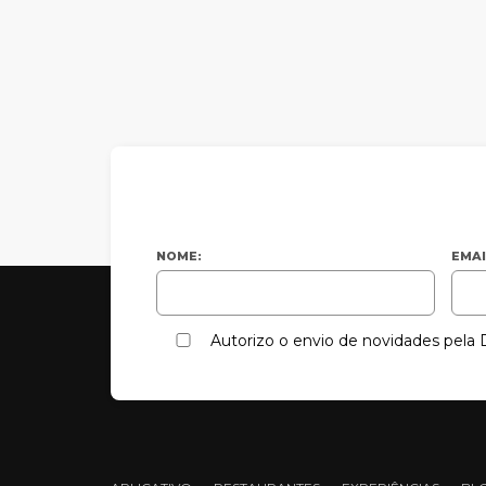
NOME:
EMAI
Autorizo o envio de novidades pel