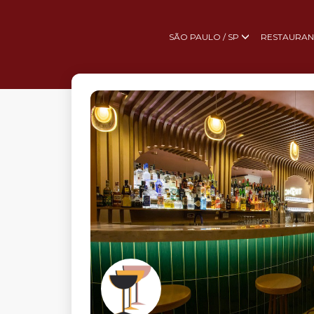
SÃO PAULO / SP
RESTAURAN