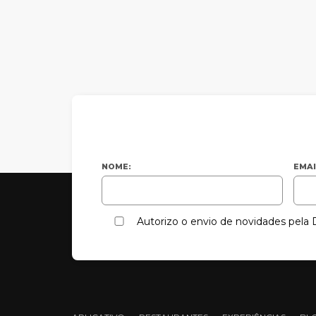
NOME:
EMAI
Autorizo o envio de novidades pel