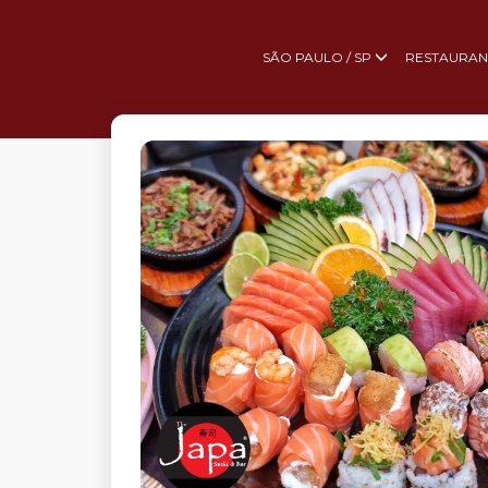
SÃO PAULO / SP
RESTAURAN