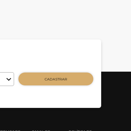
CADASTRAR