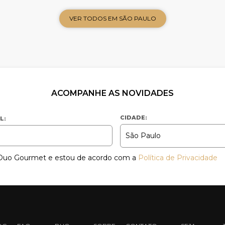
VER TODOS EM SÃO PAULO
ACOMPANHE AS NOVIDADES
CIDADE:
L:
a Duo Gourmet e estou de acordo com a
Política de Privacidade