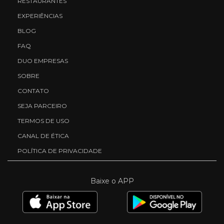
RESTAURANTES
EXPERIÊNCIAS
BLOG
FAQ
DUO EMPRESAS
SOBRE
CONTATO
SEJA PARCEIRO
TERMOS DE USO
CANAL DE ÉTICA
POLÍTICA DE PRIVACIDADE
Baixe o APP