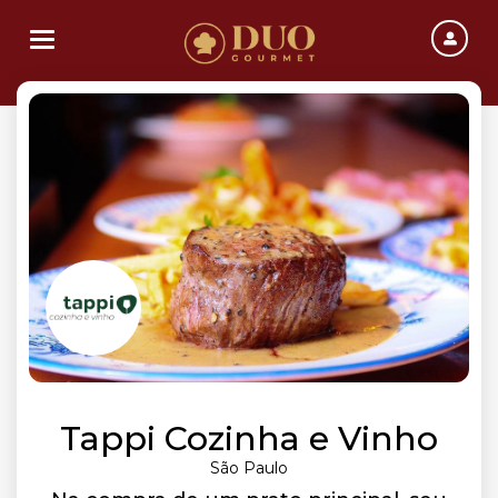
Toggle navigation
Tappi Cozinha e Vinho
São Paulo