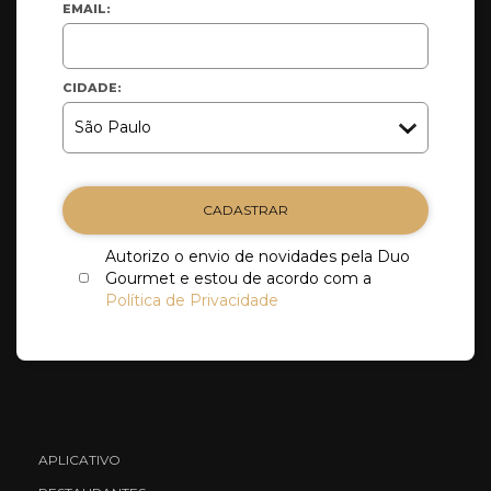
EMAIL:
CIDADE:
CADASTRAR
Autorizo o envio de novidades pela Duo
Gourmet e estou de acordo com a
Política de Privacidade
APLICATIVO