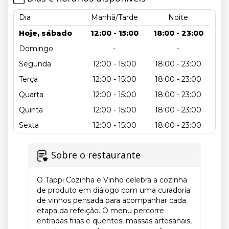
Dia
Manhã/Tarde
Noite
Hoje, sábado
12:00 - 15:00
18:00 - 23:00
Domingo
-
-
Segunda
12:00 - 15:00
18:00 - 23:00
Terça
12:00 - 15:00
18:00 - 23:00
Quarta
12:00 - 15:00
18:00 - 23:00
Quinta
12:00 - 15:00
18:00 - 23:00
Sexta
12:00 - 15:00
18:00 - 23:00
Sobre o restaurante
O Tappi Cozinha e Vinho celebra a cozinha
de produto em diálogo com uma curadoria
de vinhos pensada para acompanhar cada
etapa da refeição. O menu percorre
entradas frias e quentes, massas artesanais,