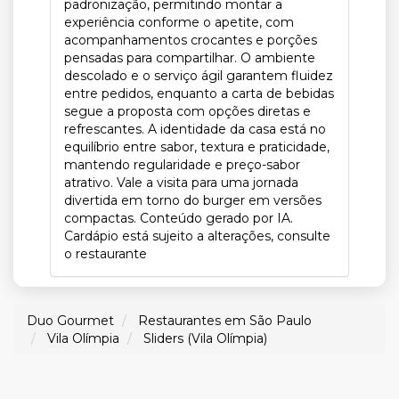
padronização, permitindo montar a
experiência conforme o apetite, com
acompanhamentos crocantes e porções
pensadas para compartilhar. O ambiente
descolado e o serviço ágil garantem fluidez
entre pedidos, enquanto a carta de bebidas
segue a proposta com opções diretas e
refrescantes. A identidade da casa está no
equilíbrio entre sabor, textura e praticidade,
mantendo regularidade e preço-sabor
atrativo. Vale a visita para uma jornada
divertida em torno do burger em versões
compactas. Conteúdo gerado por IA.
Cardápio está sujeito a alterações, consulte
o restaurante
Duo Gourmet
Restaurantes em São Paulo
Vila Olímpia
Sliders (Vila Olímpia)