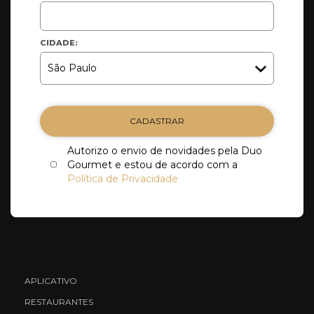
CIDADE:
CADASTRAR
Autorizo o envio de novidades pela Duo
Gourmet e estou de acordo com a
Política de Privacidade
APLICATIVO
RESTAURANTES