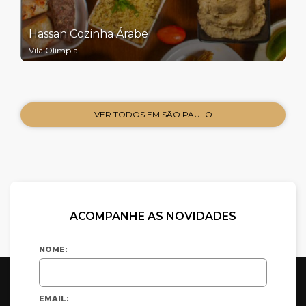
Hassan Cozinha Árabe
Vila Olímpia
VER TODOS EM SÃO PAULO
ACOMPANHE AS NOVIDADES
NOME:
EMAIL: