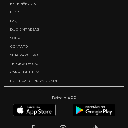
EXPERIÊNCIAS
BLOG
FAQ
DUO EMPRESAS
SOBRE
CONTATO
SEJA PARCEIRO
TERMOS DE USO
CANAL DE ÉTICA
POLÍTICA DE PRIVACIDADE
Baixe o APP