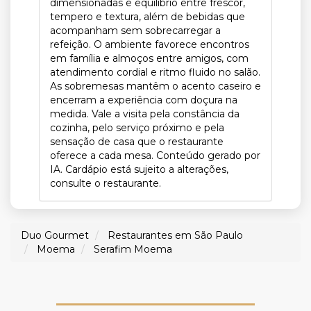
dimensionadas e equilíbrio entre frescor,
tempero e textura, além de bebidas que
acompanham sem sobrecarregar a
refeição. O ambiente favorece encontros
em família e almoços entre amigos, com
atendimento cordial e ritmo fluido no salão.
As sobremesas mantêm o acento caseiro e
encerram a experiência com doçura na
medida. Vale a visita pela constância da
cozinha, pelo serviço próximo e pela
sensação de casa que o restaurante
oferece a cada mesa. Conteúdo gerado por
IA. Cardápio está sujeito a alterações,
consulte o restaurante.
Duo Gourmet
Restaurantes em São Paulo
Moema
Serafim Moema