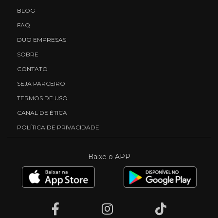
BLOG
FAQ
DUO EMPRESAS
SOBRE
CONTATO
SEJA PARCEIRO
TERMOS DE USO
CANAL DE ÉTICA
POLÍTICA DE PRIVACIDADE
Baixe o APP