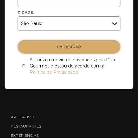
CIDADE:
CADASTRAR
Autorizo o envio de novidades pela Duo
Gourmet e estou de acordo com a
Política de Privacidade
APLICATIVO
RESTAURANTES
EXPERIÊNCIAS