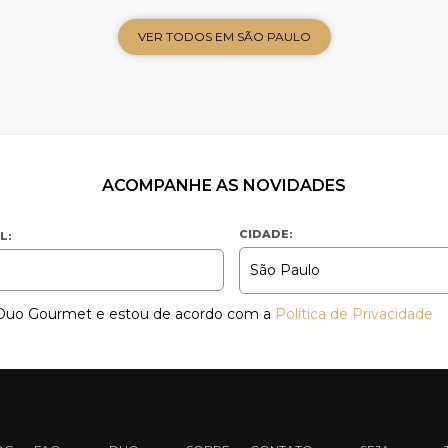
VER TODOS EM SÃO PAULO
ACOMPANHE AS NOVIDADES
CIDADE:
L:
a Duo Gourmet e estou de acordo com a
Política de Privacidade