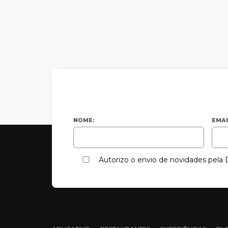
NOME:
EMAI
Autorizo o envio de novidades pel