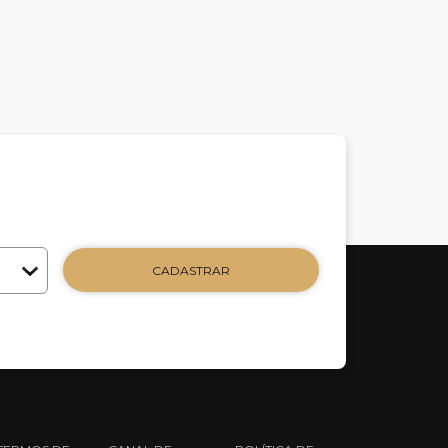
CADASTRAR