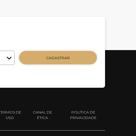
CADASTRAR
TERMOS DE
CANAL DE
POLÍTICA DE
USO
ÉTICA
PRIVACIDADE