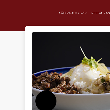
SÃO PAULO / SP
RESTAURAN