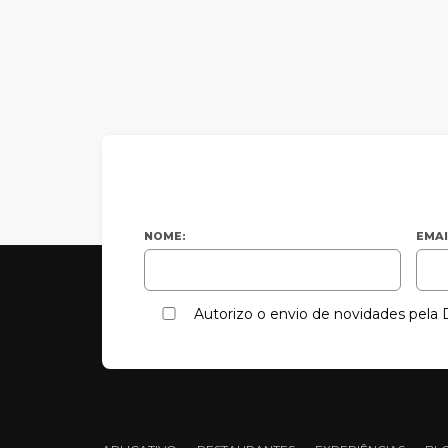
NOME:
EMAI
Autorizo o envio de novidades pel