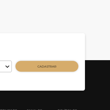
CADASTRAR