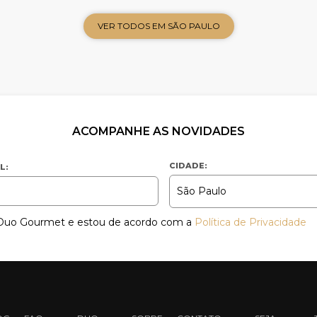
VER TODOS EM SÃO PAULO
ACOMPANHE AS NOVIDADES
CIDADE:
L:
a Duo Gourmet e estou de acordo com a
Política de Privacidade