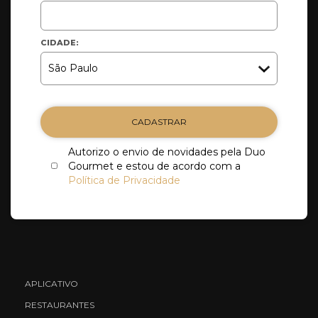
CIDADE:
CADASTRAR
Autorizo o envio de novidades pela Duo
Gourmet e estou de acordo com a
Política de Privacidade
APLICATIVO
RESTAURANTES