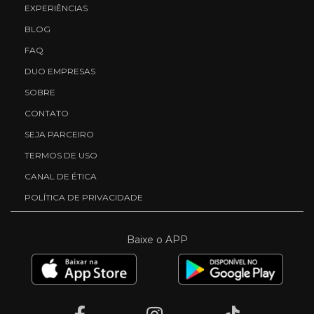
EXPERIÊNCIAS
BLOG
FAQ
DUO EMPRESAS
SOBRE
CONTATO
SEJA PARCEIRO
TERMOS DE USO
CANAL DE ÉTICA
POLÍTICA DE PRIVACIDADE
Baixe o APP