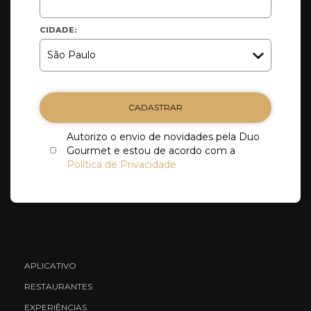
CIDADE:
CADASTRAR
Autorizo o envio de novidades pela Duo
Gourmet e estou de acordo com a
Política de Privacidade
APLICATIVO
RESTAURANTES
EXPERIÊNCIAS