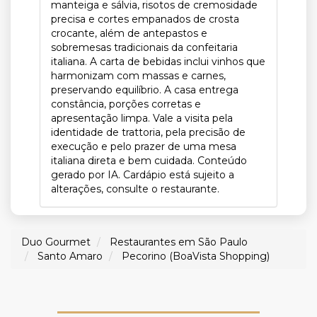
manteiga e sálvia, risotos de cremosidade
precisa e cortes empanados de crosta
crocante, além de antepastos e
sobremesas tradicionais da confeitaria
italiana. A carta de bebidas inclui vinhos que
harmonizam com massas e carnes,
preservando equilíbrio. A casa entrega
constância, porções corretas e
apresentação limpa. Vale a visita pela
identidade de trattoria, pela precisão de
execução e pelo prazer de uma mesa
italiana direta e bem cuidada. Conteúdo
gerado por IA. Cardápio está sujeito a
alterações, consulte o restaurante.
Duo Gourmet
Restaurantes em São Paulo
Santo Amaro
Pecorino (BoaVista Shopping)