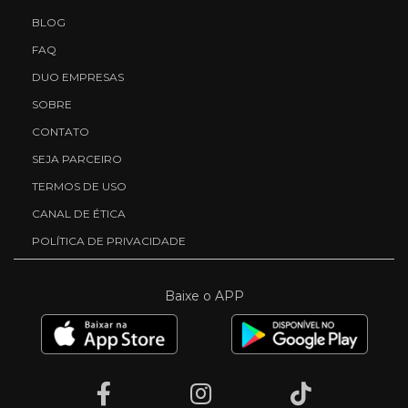
BLOG
FAQ
DUO EMPRESAS
SOBRE
CONTATO
SEJA PARCEIRO
TERMOS DE USO
CANAL DE ÉTICA
POLÍTICA DE PRIVACIDADE
Baixe o APP