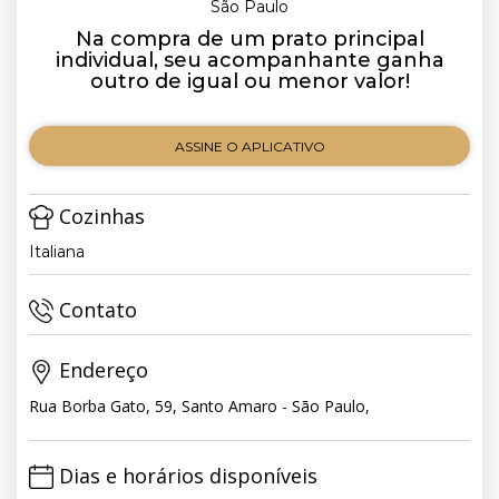
São Paulo
Na compra de um prato principal
individual, seu acompanhante ganha
outro de igual ou menor valor!
ASSINE O APLICATIVO
Cozinhas
Italiana
Contato
Endereço
Rua Borba Gato, 59, Santo Amaro - São Paulo,
Dias e horários disponíveis