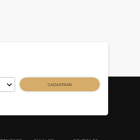
CADASTRAR