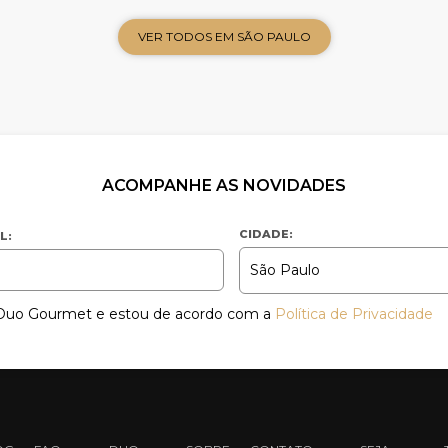
VER TODOS EM SÃO PAULO
ACOMPANHE AS NOVIDADES
CIDADE:
L:
a Duo Gourmet e estou de acordo com a
Política de Privacidade