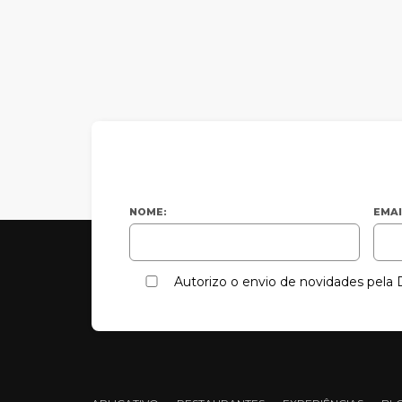
NOME:
EMAI
Autorizo o envio de novidades pel