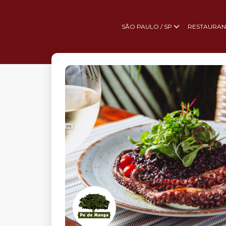
SÃO PAULO / SP
RESTAURAN