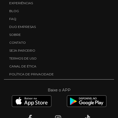
EXPERIÊNCIAS
BLOG
FAQ
DUO EMPRESAS
SOBRE
CONTATO
SEJA PARCEIRO
TERMOS DE USO
CANAL DE ÉTICA
POLÍTICA DE PRIVACIDADE
Baixe o APP