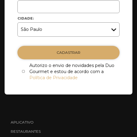
CIDADE:
CADASTRAR
Autorizo o envio de novidades pela Duo
Gourmet e estou de acordo com a
Política de Privacidade
APLICATIVO
RESTAURANTES