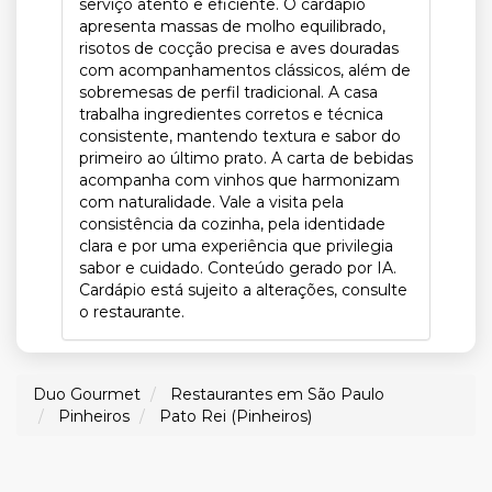
serviço atento e eficiente. O cardápio
apresenta massas de molho equilibrado,
risotos de cocção precisa e aves douradas
com acompanhamentos clássicos, além de
sobremesas de perfil tradicional. A casa
trabalha ingredientes corretos e técnica
consistente, mantendo textura e sabor do
primeiro ao último prato. A carta de bebidas
acompanha com vinhos que harmonizam
com naturalidade. Vale a visita pela
consistência da cozinha, pela identidade
clara e por uma experiência que privilegia
sabor e cuidado. Conteúdo gerado por IA.
Cardápio está sujeito a alterações, consulte
o restaurante.
Duo Gourmet
Restaurantes em São Paulo
Pinheiros
Pato Rei (Pinheiros)