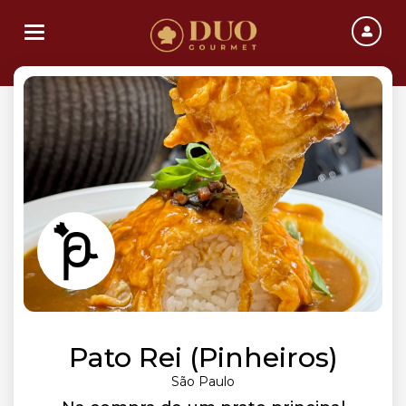
Toggle navigation
Pato Rei (Pinheiros)
São Paulo