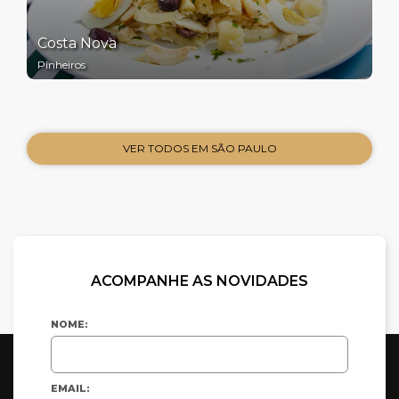
Costa Nova
Pinheiros
VER TODOS EM SÃO PAULO
ACOMPANHE AS NOVIDADES
NOME:
EMAIL: