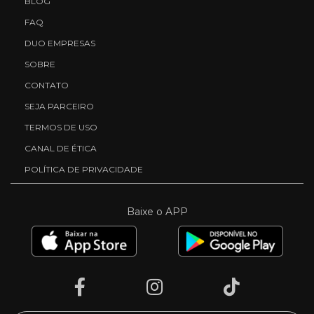
BLOG
FAQ
DUO EMPRESAS
SOBRE
CONTATO
SEJA PARCEIRO
TERMOS DE USO
CANAL DE ÉTICA
POLÍTICA DE PRIVACIDADE
Baixe o APP