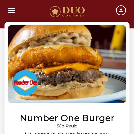
Toggle navigation
Number One Burger
São Paulo