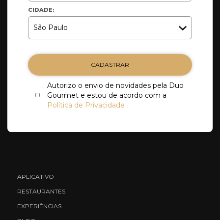
CIDADE:
CADASTRAR
Autorizo o envio de novidades pela Duo
Gourmet e estou de acordo com a
Política de Privacidade
APLICATIVO
RESTAURANTES
EXPERIÊNCIAS