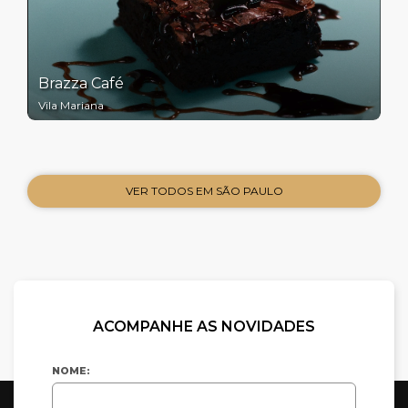
Brazza Café
Vila Mariana
VER TODOS EM SÃO PAULO
ACOMPANHE AS NOVIDADES
NOME: