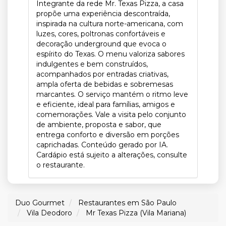
Integrante da rede Mr. Texas Pizza, a casa
propõe uma experiência descontraída,
inspirada na cultura norte-americana, com
luzes, cores, poltronas confortáveis e
decoração underground que evoca o
espírito do Texas. O menu valoriza sabores
indulgentes e bem construídos,
acompanhados por entradas criativas,
ampla oferta de bebidas e sobremesas
marcantes. O serviço mantém o ritmo leve
e eficiente, ideal para famílias, amigos e
comemorações. Vale a visita pelo conjunto
de ambiente, proposta e sabor, que
entrega conforto e diversão em porções
caprichadas. Conteúdo gerado por IA.
Cardápio está sujeito a alterações, consulte
o restaurante.
Duo Gourmet
Restaurantes em São Paulo
Vila Deodoro
Mr Texas Pizza (Vila Mariana)