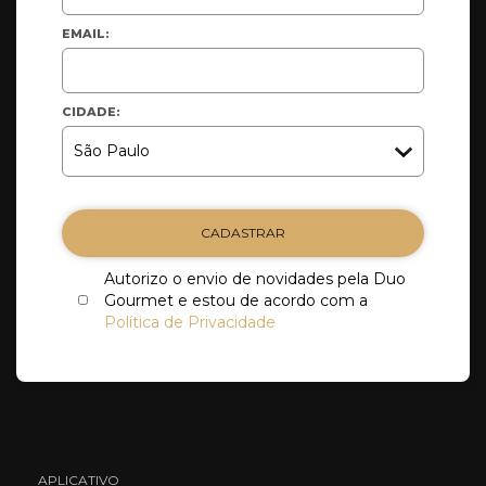
EMAIL:
CIDADE:
CADASTRAR
Autorizo o envio de novidades pela Duo
Gourmet e estou de acordo com a
Política de Privacidade
APLICATIVO