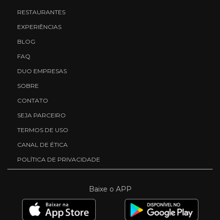
RESTAURANTES
EXPERIÊNCIAS
BLOG
FAQ
DUO EMPRESAS
SOBRE
CONTATO
SEJA PARCEIRO
TERMOS DE USO
CANAL DE ÉTICA
POLÍTICA DE PRIVACIDADE
Baixe o APP