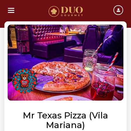
Toggle navigation
Mr Texas Pizza (Vila
Mariana)