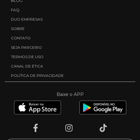
BLOG
FAQ
DUO EMPRESAS
SOBRE
CONTATO
SEJA PARCEIRO
TERMOS DE USO
CANAL DE ÉTICA
POLÍTICA DE PRIVACIDADE
Baixe o APP