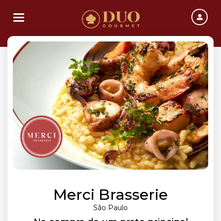
Toggle navigation
Merci Brasserie
São Paulo