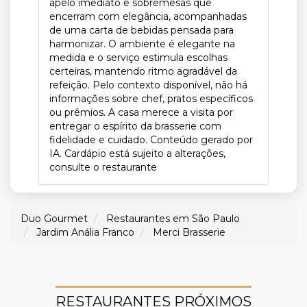
apelo imediato e sobremesas que
encerram com elegância, acompanhadas
de uma carta de bebidas pensada para
harmonizar. O ambiente é elegante na
medida e o serviço estimula escolhas
certeiras, mantendo ritmo agradável da
refeição. Pelo contexto disponível, não há
informações sobre chef, pratos específicos
ou prêmios. A casa merece a visita por
entregar o espírito da brasserie com
fidelidade e cuidado. Conteúdo gerado por
IA. Cardápio está sujeito a alterações,
consulte o restaurante
Duo Gourmet
Restaurantes em São Paulo
Jardim Anália Franco
Merci Brasserie
RESTAURANTES PRÓXIMOS