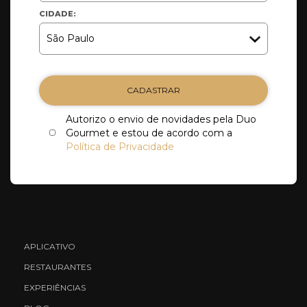
CIDADE:
CADASTRAR
Autorizo o envio de novidades pela Duo
Gourmet e estou de acordo com a
Política de Privacidade
APLICATIVO
RESTAURANTES
EXPERIÊNCIAS