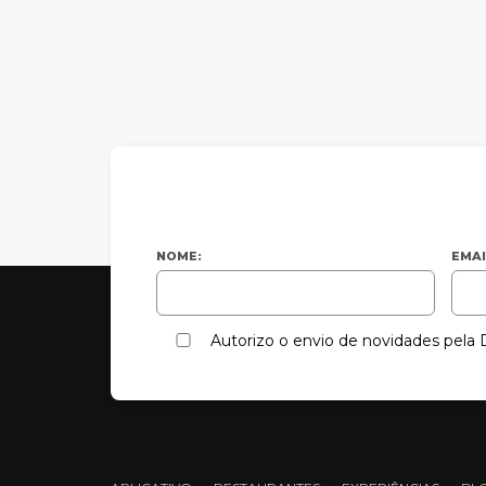
NOME:
EMAI
Autorizo o envio de novidades pel