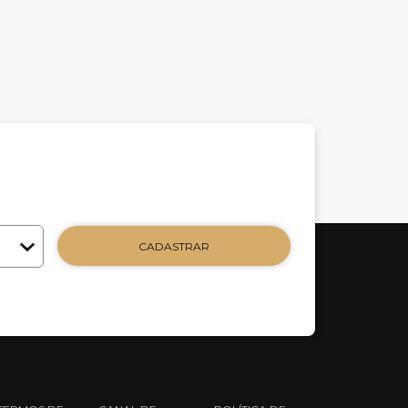
CADASTRAR