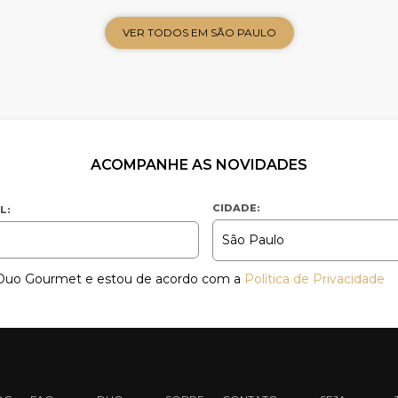
VER TODOS EM SÃO PAULO
ACOMPANHE AS NOVIDADES
CIDADE:
L:
a Duo Gourmet e estou de acordo com a
Política de Privacidade