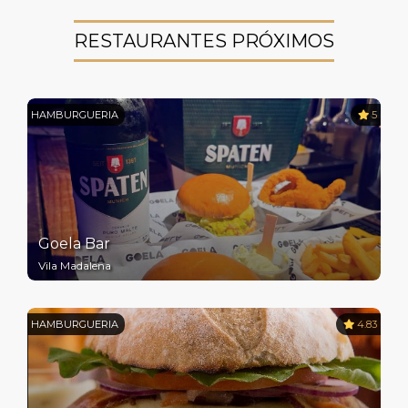
RESTAURANTES PRÓXIMOS
HAMBURGUERIA
5
Goela Bar
Vila Madalena
HAMBURGUERIA
4.83