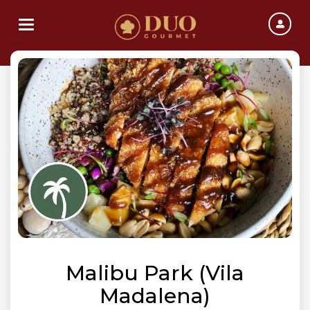
Toggle navigation
Malibu Park (Vila
Madalena)