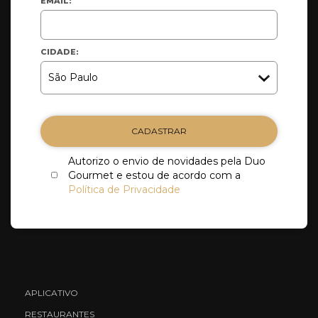
EMAIL:
CIDADE:
CADASTRAR
Autorizo o envio de novidades pela Duo
Gourmet e estou de acordo com a
Política de Privacidade
APLICATIVO
RESTAURANTES