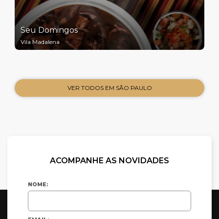
Seu Domingos
Vila Madalena
VER TODOS EM SÃO PAULO
ACOMPANHE AS NOVIDADES
NOME: