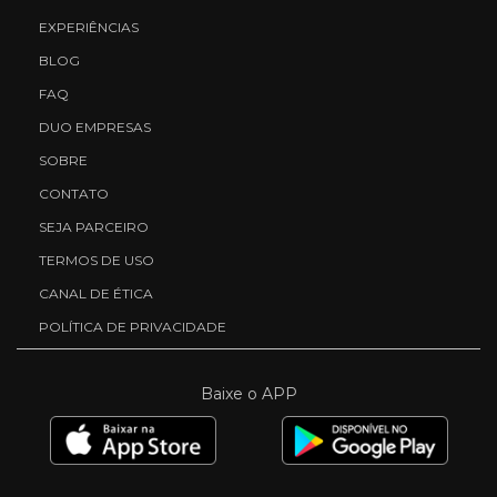
EXPERIÊNCIAS
BLOG
FAQ
DUO EMPRESAS
SOBRE
CONTATO
SEJA PARCEIRO
TERMOS DE USO
CANAL DE ÉTICA
POLÍTICA DE PRIVACIDADE
Baixe o APP