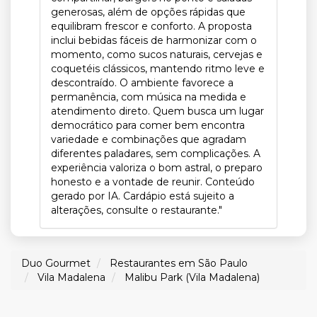
generosas, além de opções rápidas que
equilibram frescor e conforto. A proposta
inclui bebidas fáceis de harmonizar com o
momento, como sucos naturais, cervejas e
coquetéis clássicos, mantendo ritmo leve e
descontraído. O ambiente favorece a
permanência, com música na medida e
atendimento direto. Quem busca um lugar
democrático para comer bem encontra
variedade e combinações que agradam
diferentes paladares, sem complicações. A
experiência valoriza o bom astral, o preparo
honesto e a vontade de reunir. Conteúdo
gerado por IA. Cardápio está sujeito a
alterações, consulte o restaurante."
Duo Gourmet
Restaurantes em São Paulo
Vila Madalena
Malibu Park (Vila Madalena)