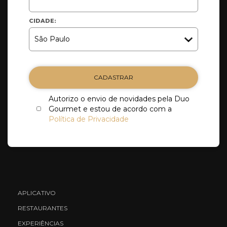
CIDADE:
CADASTRAR
Autorizo o envio de novidades pela Duo
Gourmet e estou de acordo com a
Política de Privacidade
APLICATIVO
RESTAURANTES
EXPERIÊNCIAS