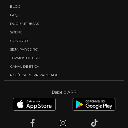
BLOG
FAQ
DUO EMPRESAS
SOBRE
CONTATO
SEJA PARCEIRO
TERMOS DE USO
CANAL DE ÉTICA
POLÍTICA DE PRIVACIDADE
Baixe o APP