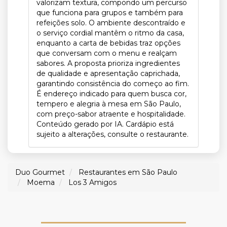
valorizam textura, compondo um percurso
que funciona para grupos e também para
refeições solo. O ambiente descontraído e
o serviço cordial mantêm o ritmo da casa,
enquanto a carta de bebidas traz opções
que conversam com o menu e realçam
sabores. A proposta prioriza ingredientes
de qualidade e apresentação caprichada,
garantindo consistência do começo ao fim.
É endereço indicado para quem busca cor,
tempero e alegria à mesa em São Paulo,
com preço-sabor atraente e hospitalidade.
Conteúdo gerado por IA. Cardápio está
sujeito a alterações, consulte o restaurante.
Duo Gourmet
Restaurantes em São Paulo
Moema
Los 3 Amigos