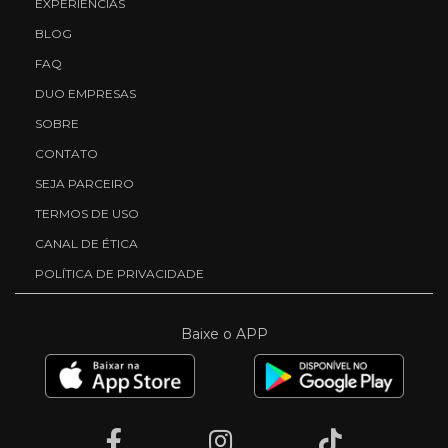
EXPERIÊNCIAS
BLOG
FAQ
DUO EMPRESAS
SOBRE
CONTATO
SEJA PARCEIRO
TERMOS DE USO
CANAL DE ÉTICA
POLÍTICA DE PRIVACIDADE
Baixe o APP