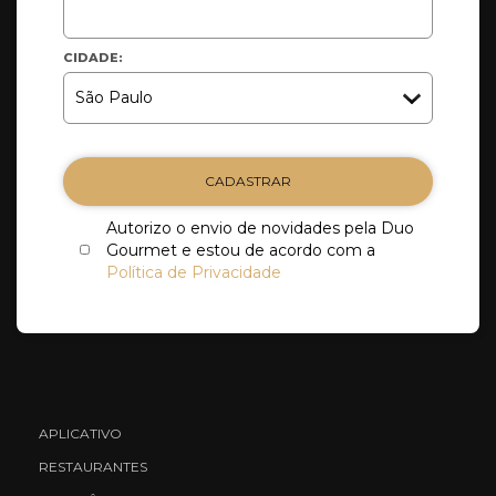
CIDADE:
CADASTRAR
Autorizo o envio de novidades pela Duo
Gourmet e estou de acordo com a
Política de Privacidade
APLICATIVO
RESTAURANTES