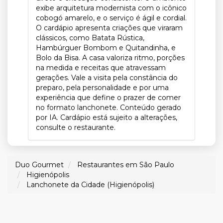
exibe arquitetura modernista com o icônico
cobogó amarelo, e o serviço é ágil e cordial.
O cardápio apresenta criações que viraram
clássicos, como Batata Rústica,
Hambúrguer Bombom e Quitandinha, e
Bolo da Bisa. A casa valoriza ritmo, porções
na medida e receitas que atravessam
gerações. Vale a visita pela constância do
preparo, pela personalidade e por uma
experiência que define o prazer de comer
no formato lanchonete. Conteúdo gerado
por IA. Cardápio está sujeito a alterações,
consulte o restaurante.
Duo Gourmet
Restaurantes em São Paulo
Higienópolis
Lanchonete da Cidade (Higienópolis)