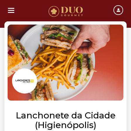
Toggle navigation
Lanchonete da Cidade
(Higienópolis)