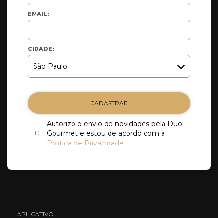
EMAIL:
CIDADE:
CADASTRAR
Autorizo o envio de novidades pela Duo
Gourmet e estou de acordo com a
Política de Privacidade
APLICATIVO