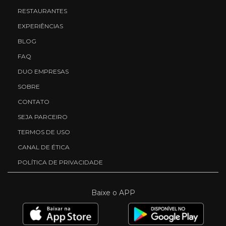
RESTAURANTES
EXPERIÊNCIAS
BLOG
FAQ
DUO EMPRESAS
SOBRE
CONTATO
SEJA PARCEIRO
TERMOS DE USO
CANAL DE ÉTICA
POLÍTICA DE PRIVACIDADE
Baixe o APP