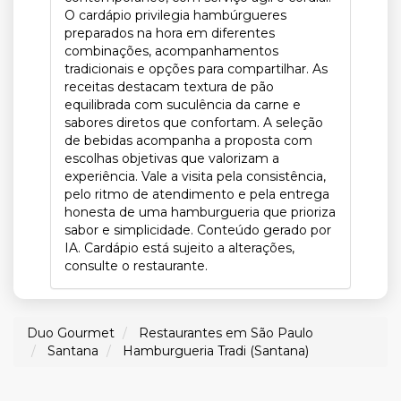
O cardápio privilegia hambúrgueres
preparados na hora em diferentes
combinações, acompanhamentos
tradicionais e opções para compartilhar. As
receitas destacam textura de pão
equilibrada com suculência da carne e
sabores diretos que confortam. A seleção
de bebidas acompanha a proposta com
escolhas objetivas que valorizam a
experiência. Vale a visita pela consistência,
pelo ritmo de atendimento e pela entrega
honesta de uma hamburgueria que prioriza
sabor e simplicidade. Conteúdo gerado por
IA. Cardápio está sujeito a alterações,
consulte o restaurante.
Duo Gourmet
Restaurantes em São Paulo
Santana
Hamburgueria Tradi (Santana)