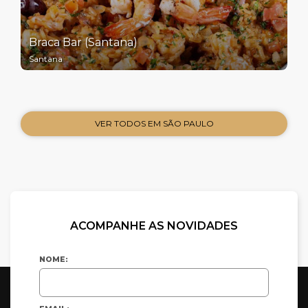
Braca Bar (Santana)
Santana
VER TODOS EM SÃO PAULO
ACOMPANHE AS NOVIDADES
NOME: