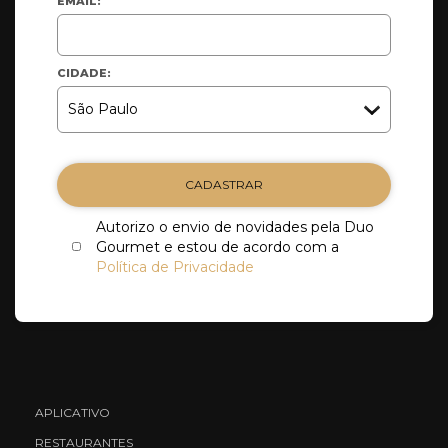
EMAIL:
CIDADE:
CADASTRAR
Autorizo o envio de novidades pela Duo
Gourmet e estou de acordo com a
Política de Privacidade
APLICATIVO
RESTAURANTES