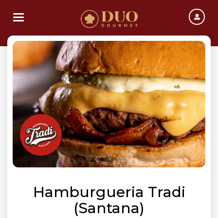
Toggle navigation
Hamburgueria Tradi
(Santana)