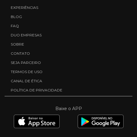
EXPERIÊNCIAS
BLOG
FAQ
DUO EMPRESAS
SOBRE
CONTATO
SEJA PARCEIRO
TERMOS DE USO
CANAL DE ÉTICA
POLÍTICA DE PRIVACIDADE
Baixe o APP