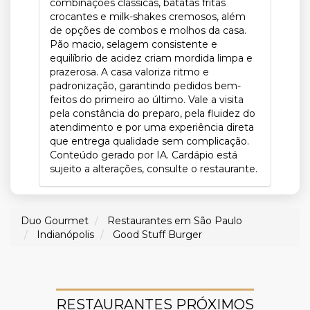
combinações clássicas, batatas fritas
crocantes e milk-shakes cremosos, além
de opções de combos e molhos da casa.
Pão macio, selagem consistente e
equilíbrio de acidez criam mordida limpa e
prazerosa. A casa valoriza ritmo e
padronização, garantindo pedidos bem-
feitos do primeiro ao último. Vale a visita
pela constância do preparo, pela fluidez do
atendimento e por uma experiência direta
que entrega qualidade sem complicação.
Conteúdo gerado por IA. Cardápio está
sujeito a alterações, consulte o restaurante.
Duo Gourmet
Restaurantes em São Paulo
Indianópolis
Good Stuff Burger
RESTAURANTES PRÓXIMOS