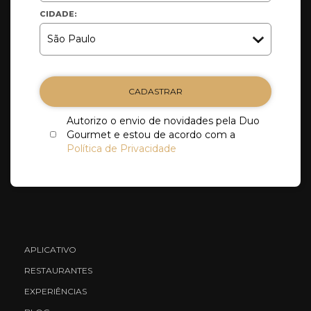
CIDADE:
CADASTRAR
Autorizo o envio de novidades pela Duo
Gourmet e estou de acordo com a
Política de Privacidade
APLICATIVO
RESTAURANTES
EXPERIÊNCIAS