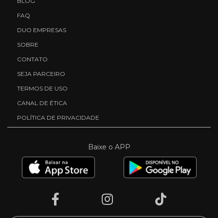
BLOG
FAQ
DUO EMPRESAS
SOBRE
CONTATO
SEJA PARCEIRO
TERMOS DE USO
CANAL DE ÉTICA
POLÍTICA DE PRIVACIDADE
Baixe o APP