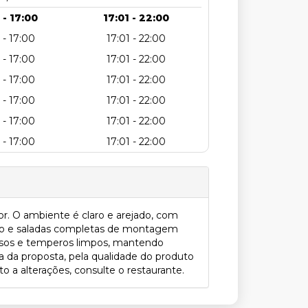
 - 17:00
17:01 - 22:00
 - 17:00
17:01 - 22:00
 - 17:00
17:01 - 22:00
 - 17:00
17:01 - 22:00
 - 17:00
17:01 - 22:00
 - 17:00
17:01 - 22:00
 - 17:00
17:01 - 22:00
or. O ambiente é claro e arejado, com
izado e saladas completas de montagem
dadosos e temperos limpos, mantendo
a da proposta, pela qualidade do produto
o a alterações, consulte o restaurante.