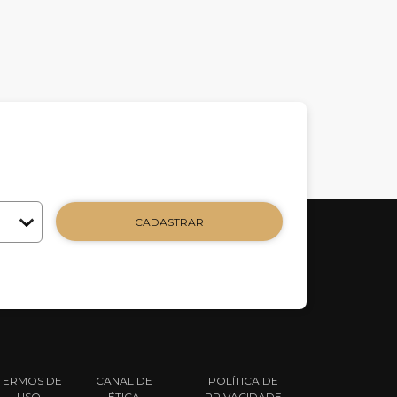
CADASTRAR
TERMOS DE
CANAL DE
POLÍTICA DE