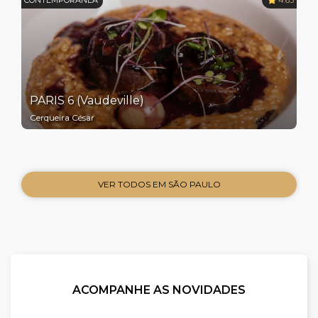
PARIS 6 (Vaudeville)
Cerqueira César
VER TODOS EM SÃO PAULO
ACOMPANHE AS NOVIDADES