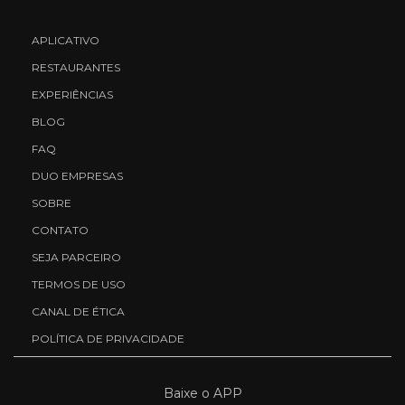
APLICATIVO
RESTAURANTES
EXPERIÊNCIAS
BLOG
FAQ
DUO EMPRESAS
SOBRE
CONTATO
SEJA PARCEIRO
TERMOS DE USO
CANAL DE ÉTICA
POLÍTICA DE PRIVACIDADE
Baixe o APP