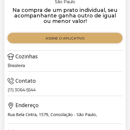
São Paulo
Na compra de um prato individual, seu
acompanhante ganha outro de igual
ou menor valor!
ASSINE O APLICATIVO
Cozinhas
Brasileira
Contato
(11) 3064-5544
Endereço
Rua Bela Cintra, 1579, Consolação - São Paulo,