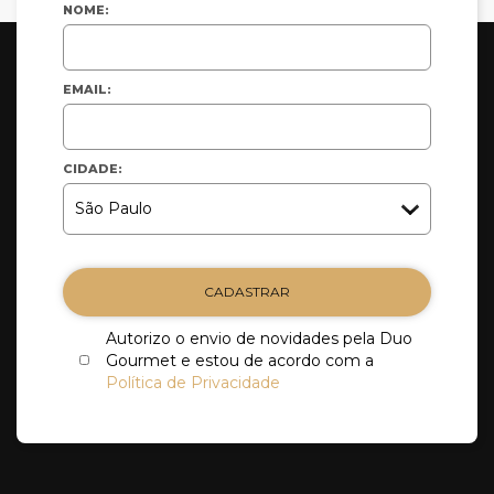
NOME:
EMAIL:
CIDADE:
CADASTRAR
Autorizo o envio de novidades pela Duo
Gourmet e estou de acordo com a
Política de Privacidade