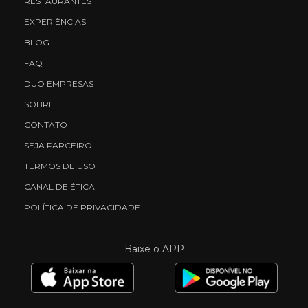
RESTAURANTES
EXPERIÊNCIAS
BLOG
FAQ
DUO EMPRESAS
SOBRE
CONTATO
SEJA PARCEIRO
TERMOS DE USO
CANAL DE ÉTICA
POLÍTICA DE PRIVACIDADE
Baixe o APP