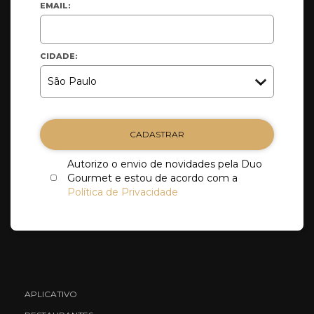
EMAIL:
CIDADE:
CADASTRAR
Autorizo o envio de novidades pela Duo
Gourmet e estou de acordo com a
Política de Privacidade
APLICATIVO