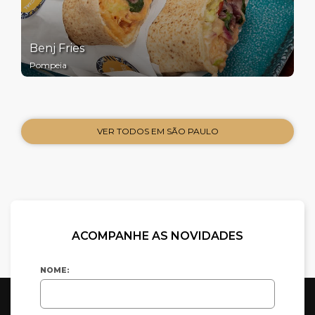
Benj Fries
Pompeia
VER TODOS EM SÃO PAULO
ACOMPANHE AS NOVIDADES
NOME: