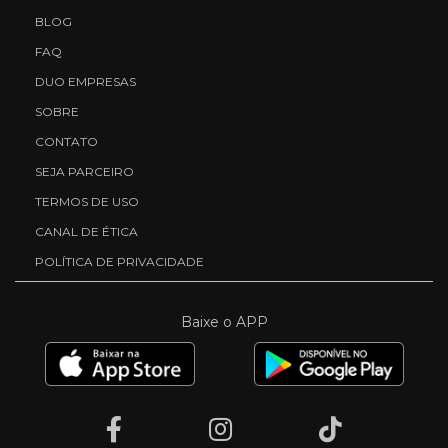
BLOG
FAQ
DUO EMPRESAS
SOBRE
CONTATO
SEJA PARCEIRO
TERMOS DE USO
CANAL DE ÉTICA
POLÍTICA DE PRIVACIDADE
Baixe o APP