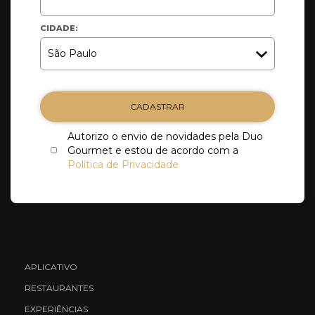
CIDADE:
CADASTRAR
Autorizo o envio de novidades pela Duo
Gourmet e estou de acordo com a
Política de Privacidade
APLICATIVO
RESTAURANTES
EXPERIÊNCIAS