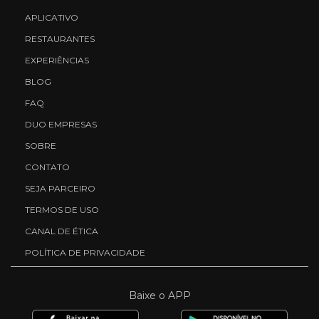
APLICATIVO
RESTAURANTES
EXPERIÊNCIAS
BLOG
FAQ
DUO EMPRESAS
SOBRE
CONTATO
SEJA PARCEIRO
TERMOS DE USO
CANAL DE ÉTICA
POLÍTICA DE PRIVACIDADE
Baixe o APP