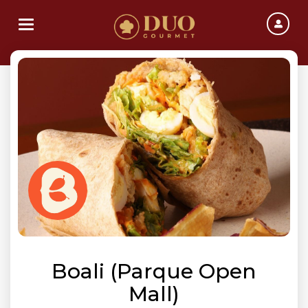
Toggle navigation
Boali (Parque Open
Mall)