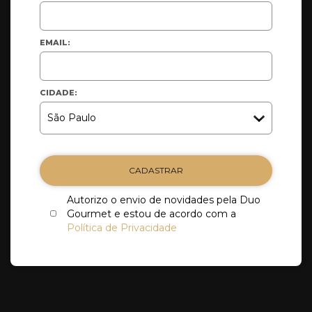
EMAIL:
CIDADE:
CADASTRAR
Autorizo o envio de novidades pela Duo
Gourmet e estou de acordo com a
Política de Privacidade