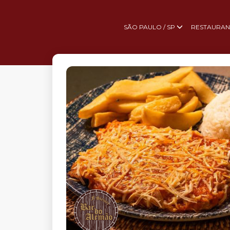
SÃO PAULO / SP
RESTAURAN