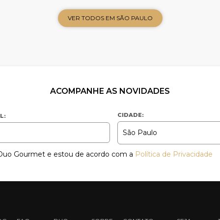
VER TODOS EM SÃO PAULO
ACOMPANHE AS NOVIDADES
CIDADE:
L:
a Duo Gourmet e estou de acordo com a
Política de Privacidade