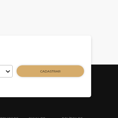
CADASTRAR