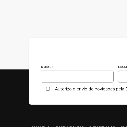
NOME:
EMAI
Autorizo o envio de novidades pel