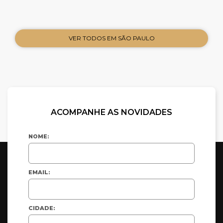
VER TODOS EM SÃO PAULO
ACOMPANHE AS NOVIDADES
NOME:
EMAIL:
CIDADE: