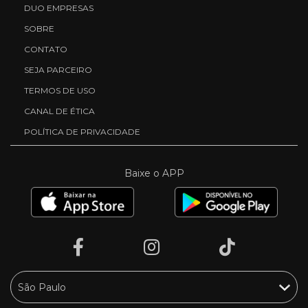
DUO EMPRESAS
SOBRE
CONTATO
SEJA PARCEIRO
TERMOS DE USO
CANAL DE ÉTICA
POLÍTICA DE PRIVACIDADE
Baixe o APP