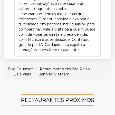
sobre combinações e intensidade de
sabores, enquanto as bebidas
acompanham com sucos e chás que
refrescam. O menu convida a explorar a
diversidade em porções individuais ou para
compartilhar. Vale a visita para quem busca
comida vibrante, direta e cheia de vida,
com técnica e autenticidade. Conteúdo
gerado por IA. Cardápio está sujeito a
alterações, consulte o restaurante.
Duo Gourmet
Restaurantes em São Paulo
Bela Vista
Bánh Mì Vietnam
RESTAURANTES PRÓXIMOS