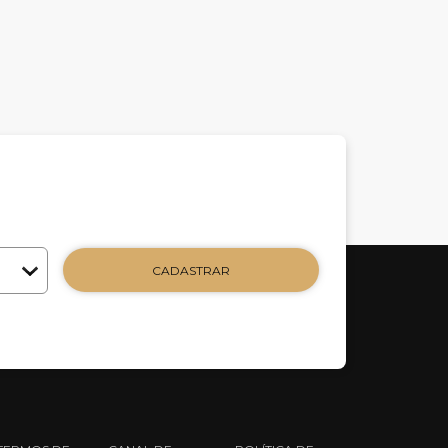
CADASTRAR