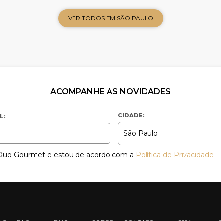
VER TODOS EM SÃO PAULO
ACOMPANHE AS NOVIDADES
CIDADE:
L:
a Duo Gourmet e estou de acordo com a
Política de Privacidade