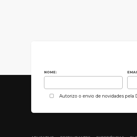
NOME:
EMAI
Autorizo o envio de novidades pel