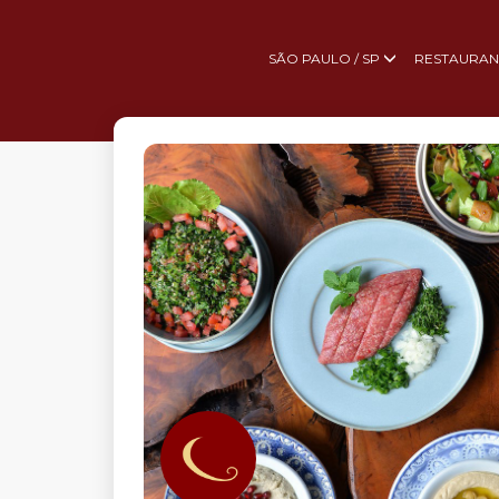
SÃO PAULO / SP
RESTAURAN