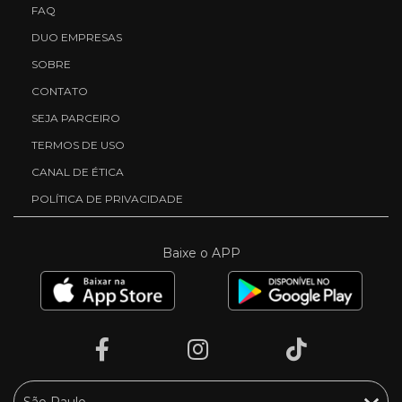
FAQ
DUO EMPRESAS
SOBRE
CONTATO
SEJA PARCEIRO
TERMOS DE USO
CANAL DE ÉTICA
POLÍTICA DE PRIVACIDADE
Baixe o APP