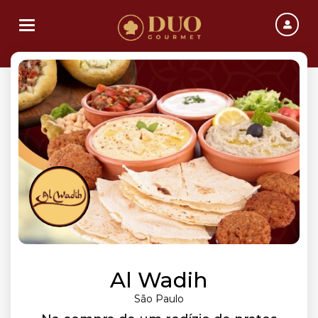
Toggle navigation
Al Wadih
São Paulo