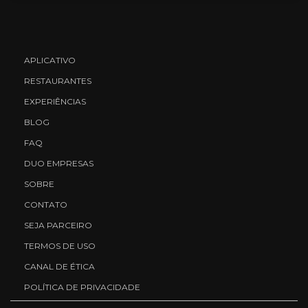
APLICATIVO
RESTAURANTES
EXPERIÊNCIAS
BLOG
FAQ
DUO EMPRESAS
SOBRE
CONTATO
SEJA PARCEIRO
TERMOS DE USO
CANAL DE ÉTICA
POLÍTICA DE PRIVACIDADE