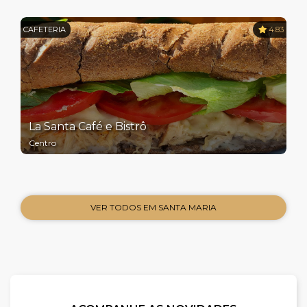
CAFETERIA
4.83
La Santa Café e Bistrô
Centro
VER TODOS EM SANTA MARIA