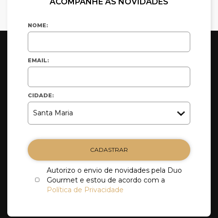
ACOMPANHE AS NOVIDADES
NOME:
EMAIL:
CIDADE:
CADASTRAR
Autorizo o envio de novidades pela Duo
Gourmet e estou de acordo com a
Política de Privacidade