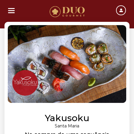
Toggle navigation
Yakusoku
Santa Maria