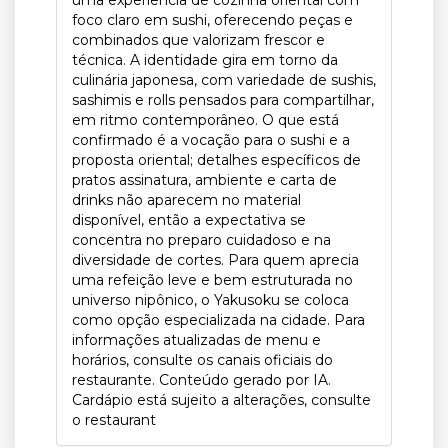
foco claro em sushi, oferecendo peças e
combinados que valorizam frescor e
técnica. A identidade gira em torno da
culinária japonesa, com variedade de sushis,
sashimis e rolls pensados para compartilhar,
em ritmo contemporâneo. O que está
confirmado é a vocação para o sushi e a
proposta oriental; detalhes específicos de
pratos assinatura, ambiente e carta de
drinks não aparecem no material
disponível, então a expectativa se
concentra no preparo cuidadoso e na
diversidade de cortes. Para quem aprecia
uma refeição leve e bem estruturada no
universo nipônico, o Yakusoku se coloca
como opção especializada na cidade. Para
informações atualizadas de menu e
horários, consulte os canais oficiais do
restaurante. Conteúdo gerado por IA.
Cardápio está sujeito a alterações, consulte
o restaurant