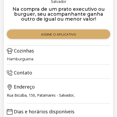
Salvador
Na compra de um prato executivo ou
burguer, seu acompanhante ganha
outro de igual ou menor valor!
ASSINE O APLICATIVO
Cozinhas
Hamburgueria
Contato
Endereço
Rua Bicuíba, 150, Patamares - Salvador,
Dias e horários disponíveis