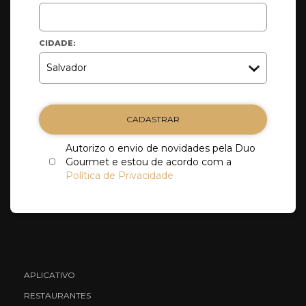
CIDADE:
CADASTRAR
Autorizo o envio de novidades pela Duo
Gourmet e estou de acordo com a
Política de Privacidade
APLICATIVO
RESTAURANTES