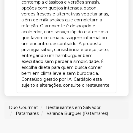
contempla clássicos e versões smash,
opções com queijos intensos, bacon,
verdes frescos e alternativas vegetarianas,
além de milk-shakes que completam a
refeição. O ambiente é despojado e
acolhedor, com serviço rápido e atencioso
que favorece uma passagem informal ou
um encontro descontraído. A proposta
privilegia sabor, consistência e preço justo,
entregando um hambúrguer bem
executado sem perder a simplicidade. É
escolha direta para quem busca comer
bem em clima leve e sem burocracia.
Conteúdo gerado por IA. Cardápio está
sujeito a alterações, consulte o restaurante
Duo Gourmet
Restaurantes em Salvador
Patamares
Varanda Burguer (Patamares)