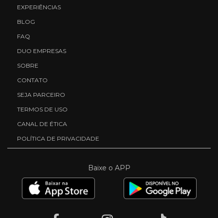
EXPERIÊNCIAS
BLOG
FAQ
DUO EMPRESAS
SOBRE
CONTATO
SEJA PARCEIRO
TERMOS DE USO
CANAL DE ÉTICA
POLÍTICA DE PRIVACIDADE
Baixe o APP