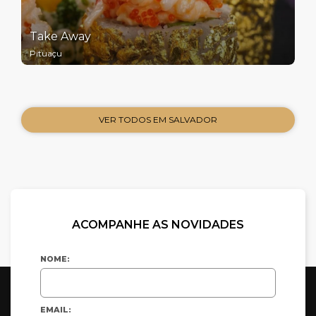
Take Away
Pituaçu
VER TODOS EM SALVADOR
ACOMPANHE AS NOVIDADES
NOME:
EMAIL: