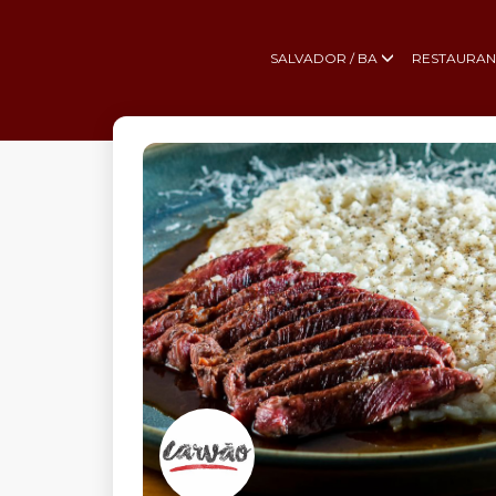
SALVADOR / BA
RESTAURAN