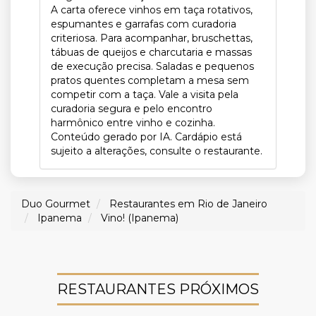
A carta oferece vinhos em taça rotativos,
espumantes e garrafas com curadoria
criteriosa. Para acompanhar, bruschettas,
tábuas de queijos e charcutaria e massas
de execução precisa. Saladas e pequenos
pratos quentes completam a mesa sem
competir com a taça. Vale a visita pela
curadoria segura e pelo encontro
harmônico entre vinho e cozinha.
Conteúdo gerado por IA. Cardápio está
sujeito a alterações, consulte o restaurante.
Duo Gourmet
Restaurantes em Rio de Janeiro
Ipanema
Vino! (Ipanema)
RESTAURANTES PRÓXIMOS