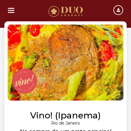
Toggle navigation
Vino! (Ipanema)
Rio de Janeiro