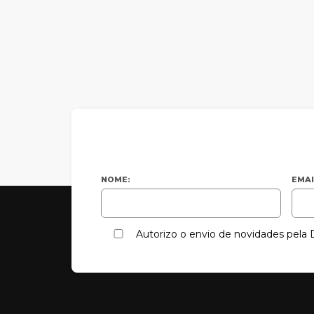
NOME:
EMAI
Autorizo o envio de novidades pel