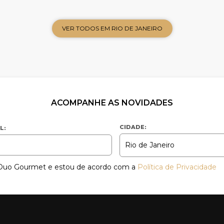
VER TODOS EM RIO DE JANEIRO
ACOMPANHE AS NOVIDADES
CIDADE:
L:
a Duo Gourmet e estou de acordo com a
Política de Privacidade