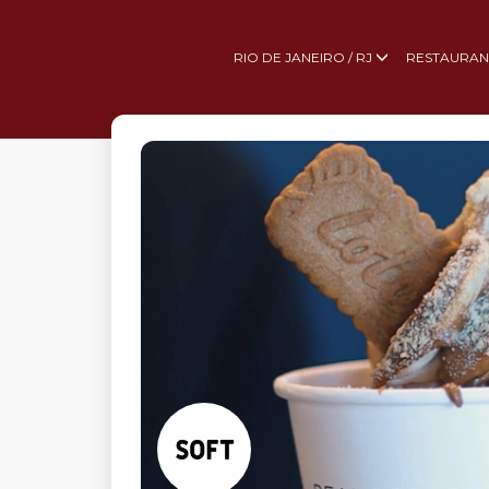
RIO DE JANEIRO / RJ
RESTAURAN