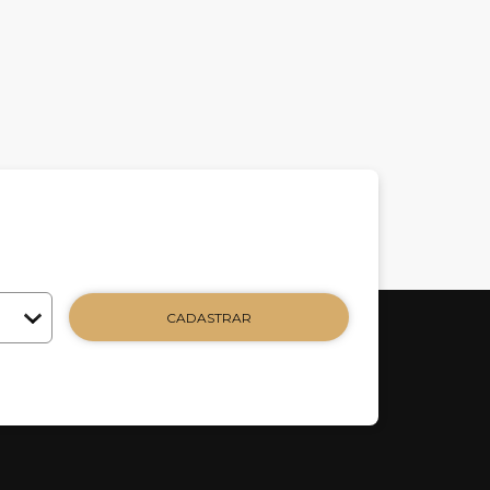
CADASTRAR