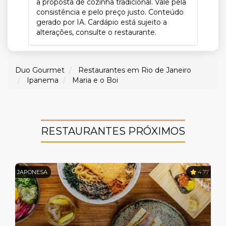
a proposta de cozinha tradicional. Vale pela
consistência e pelo preço justo. Conteúdo
gerado por IA. Cardápio está sujeito a
alterações, consulte o restaurante.
Duo Gourmet
Restaurantes em Rio de Janeiro
Ipanema
Maria e o Boi
RESTAURANTES PRÓXIMOS
JAPONESA
4.77