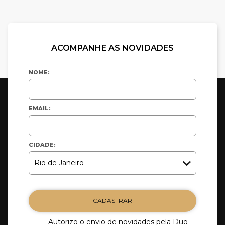
ACOMPANHE AS NOVIDADES
NOME:
EMAIL:
CIDADE:
CADASTRAR
Autorizo o envio de novidades pela Duo