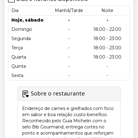
Dia
Manhã/Tarde
Noite
Hoje, sábado
-
-
Domingo
-
18:00 - 22:00
Segunda
-
18:00 - 23:00
Terça
-
18:00 - 23:00
Quarta
-
18:00 - 23:00
Quinta
-
-
Sexta
-
-
Sobre o restaurante
Endereço de carnes e grelhados com foco
em sabor e boa relação custo-benefício.
Reconhecido pelo Guia Michelin com o
selo Bib Gourmand, entrega cortes no
ponto e acompanhamentos que reforçam